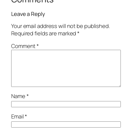
Leave a Reply
Your email address will not be published.
Required fields are marked
*
Comment
*
Name
*
Email
*