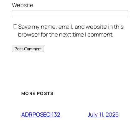
Website
Save my name, email, and website in this
browser for the next time I comment.
MORE POSTS
July 11, 2025
ADRPOSEOI132