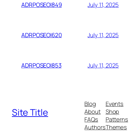
July 11, 2025
ADRPOSEOI849
July 11, 2025
ADRPOSEOI620
July 11, 2025
ADRPOSEOI853
Blog
Events
Site Title
About
Shop
FAQs
Patterns
Authors
Themes