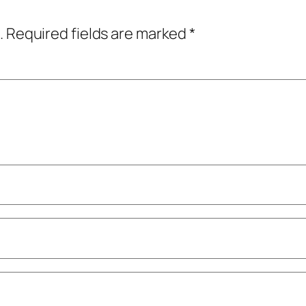
.
Required fields are marked
*