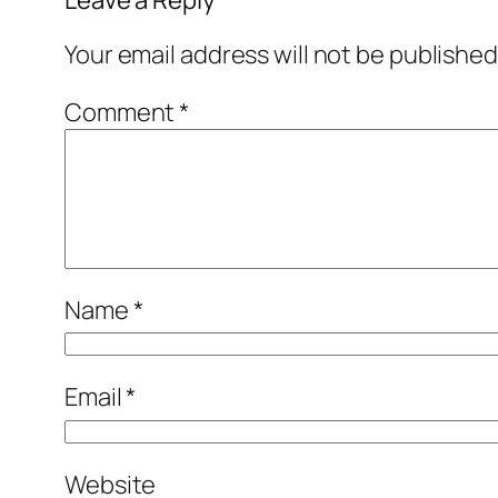
Your email address will not be published
Comment
*
Name
*
Email
*
Website