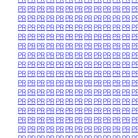
PR
PR
PR
PR
PR
PR
PR
PR
PR
PR
PR
PR
P
PR
PR
PR
PR
PR
PR
PR
PR
PR
PR
PR
PR
P
PR
PR
PR
PR
PR
PR
PR
PR
PR
PR
PR
PR
P
PR
PR
PR
PR
PR
PR
PR
PR
PR
PR
PR
PR
P
PR
PR
PR
PR
PR
PR
PR
PR
PR
PR
PR
PR
P
PR
PR
PR
PR
PR
PR
PR
PR
PR
PR
PR
PR
P
PR
PR
PR
PR
PR
PR
PR
PR
PR
PR
PR
PR
P
PR
PR
PR
PR
PR
PR
PR
PR
PR
PR
PR
PR
P
PR
PR
PR
PR
PR
PR
PR
PR
PR
PR
PR
PR
P
PR
PR
PR
PR
PR
PR
PR
PR
PR
PR
PR
PR
P
PR
PR
PR
PR
PR
PR
PR
PR
PR
PR
PR
PR
P
PR
PR
PR
PR
PR
PR
PR
PR
PR
PR
PR
PR
P
PR
PR
PR
PR
PR
PR
PR
PR
PR
PR
PR
PR
P
PR
PR
PR
PR
PR
PR
PR
PR
PR
PR
PR
PR
P