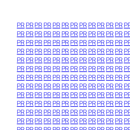
PR
PR
PR
PR
PR
PR
PR
PR
PR
PR
PR
PR
P
PR
PR
PR
PR
PR
PR
PR
PR
PR
PR
PR
PR
P
PR
PR
PR
PR
PR
PR
PR
PR
PR
PR
PR
PR
P
PR
PR
PR
PR
PR
PR
PR
PR
PR
PR
PR
PR
P
PR
PR
PR
PR
PR
PR
PR
PR
PR
PR
PR
PR
P
PR
PR
PR
PR
PR
PR
PR
PR
PR
PR
PR
PR
P
PR
PR
PR
PR
PR
PR
PR
PR
PR
PR
PR
PR
P
PR
PR
PR
PR
PR
PR
PR
PR
PR
PR
PR
PR
P
PR
PR
PR
PR
PR
PR
PR
PR
PR
PR
PR
PR
P
PR
PR
PR
PR
PR
PR
PR
PR
PR
PR
PR
PR
P
PR
PR
PR
PR
PR
PR
PR
PR
PR
PR
PR
PR
P
PR
PR
PR
PR
PR
PR
PR
PR
PR
PR
PR
PR
P
PR
PR
PR
PR
PR
PR
PR
PR
PR
PR
PR
PR
P