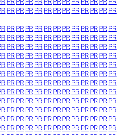
PR
PR
PR
PR
PR
PR
PR
PR
PR
PR
PR
PR
PR
PR
PR
PR
PR
PR
PR
PR
PR
PR
PR
PR
PR
PR
PR
PR
PR
PR
PR
PR
PR
PR
PR
PR
PR
PR
PR
PR
PR
PR
PR
PR
PR
PR
PR
PR
PR
PR
PR
PR
PR
PR
PR
PR
PR
PR
PR
PR
PR
PR
PR
PR
PR
PR
PR
PR
PR
PR
PR
PR
PR
PR
PR
PR
PR
PR
PR
PR
PR
PR
PR
PR
PR
PR
PR
PR
PR
PR
PR
PR
PR
PR
PR
PR
PR
PR
PR
PR
PR
PR
PR
PR
PR
PR
PR
PR
PR
PR
PR
PR
PR
PR
PR
PR
PR
PR
PR
PR
PR
PR
PR
PR
PR
PR
PR
PR
PR
PR
PR
PR
PR
PR
PR
PR
PR
PR
PR
PR
PR
PR
PR
PR
PR
PR
PR
PR
PR
PR
PR
PR
PR
PR
PR
PR
PR
PR
PR
PR
PR
PR
PR
PR
PR
PR
PR
PR
PR
PR
PR
PR
PR
PR
PR
PR
PR
PR
PR
PR
PR
PR