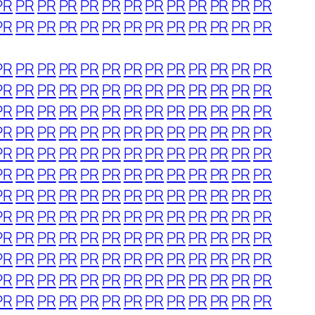
PR
PR
PR
PR
PR
PR
PR
PR
PR
PR
PR
PR
PR
PR
PR
PR
PR
PR
PR
PR
PR
PR
PR
PR
PR
PR
PR
PR
PR
PR
PR
PR
PR
PR
PR
PR
PR
PR
PR
PR
PR
PR
PR
PR
PR
PR
PR
PR
PR
PR
PR
PR
PR
PR
PR
PR
PR
PR
PR
PR
PR
PR
PR
PR
PR
PR
PR
PR
PR
PR
PR
PR
PR
PR
PR
PR
PR
PR
PR
PR
PR
PR
PR
PR
PR
PR
PR
PR
PR
PR
PR
PR
PR
PR
PR
PR
PR
PR
PR
PR
PR
PR
PR
PR
PR
PR
PR
PR
PR
PR
PR
PR
PR
PR
PR
PR
PR
PR
PR
PR
PR
PR
PR
PR
PR
PR
PR
PR
PR
PR
PR
PR
PR
PR
PR
PR
PR
PR
PR
PR
PR
PR
PR
PR
PR
PR
PR
PR
PR
PR
PR
PR
PR
PR
PR
PR
PR
PR
PR
PR
PR
PR
PR
PR
PR
PR
PR
PR
PR
PR
PR
PR
PR
PR
PR
PR
PR
PR
PR
PR
PR
PR