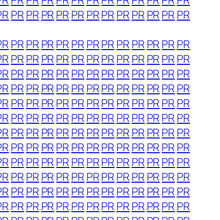
PR
PR
PR
PR
PR
PR
PR
PR
PR
PR
PR
PR
PR
PR
PR
PR
PR
PR
PR
PR
PR
PR
PR
PR
PR
PR
PR
PR
PR
PR
PR
PR
PR
PR
PR
PR
PR
PR
PR
PR
PR
PR
PR
PR
PR
PR
PR
PR
PR
PR
PR
PR
PR
PR
PR
PR
PR
PR
PR
PR
PR
PR
PR
PR
PR
PR
PR
PR
PR
PR
PR
PR
PR
PR
PR
PR
PR
PR
PR
PR
PR
PR
PR
PR
PR
PR
PR
PR
PR
PR
PR
PR
PR
PR
PR
PR
PR
PR
PR
PR
PR
PR
PR
PR
PR
PR
PR
PR
PR
PR
PR
PR
PR
PR
PR
PR
PR
PR
PR
PR
PR
PR
PR
PR
PR
PR
PR
PR
PR
PR
PR
PR
PR
PR
PR
PR
PR
PR
PR
PR
PR
PR
PR
PR
PR
PR
PR
PR
PR
PR
PR
PR
PR
PR
PR
PR
PR
PR
PR
PR
PR
PR
PR
PR
PR
PR
PR
PR
PR
PR
PR
PR
PR
PR
PR
PR
PR
PR
PR
PR
PR
PR