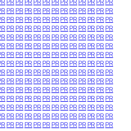
PR
PR
PR
PR
PR
PR
PR
PR
PR
PR
PR
PR
PR
PR
PR
PR
PR
PR
PR
PR
PR
PR
PR
PR
PR
PR
PR
PR
PR
PR
PR
PR
PR
PR
PR
PR
PR
PR
PR
PR
PR
PR
PR
PR
PR
PR
PR
PR
PR
PR
PR
PR
PR
PR
PR
PR
PR
PR
PR
PR
PR
PR
PR
PR
PR
PR
PR
PR
PR
PR
PR
PR
PR
PR
PR
PR
PR
PR
PR
PR
PR
PR
PR
PR
PR
PR
PR
PR
PR
PR
PR
PR
PR
PR
PR
PR
PR
PR
PR
PR
PR
PR
PR
PR
PR
PR
PR
PR
PR
PR
PR
PR
PR
PR
PR
PR
PR
PR
PR
PR
PR
PR
PR
PR
PR
PR
PR
PR
PR
PR
PR
PR
PR
PR
PR
PR
PR
PR
PR
PR
PR
PR
PR
PR
PR
PR
PR
PR
PR
PR
PR
PR
PR
PR
PR
PR
PR
PR
PR
PR
PR
PR
PR
PR
PR
PR
PR
PR
PR
PR
PR
PR
PR
PR
PR
PR
PR
PR
PR
PR
PR
PR
PR
PR
PR
PR
PR
PR
PR
PR
PR
PR
PR
PR
PR