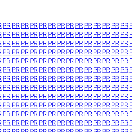
R
PR
PR
PR
PR
PR
PR
PR
PR
PR
PR
PR
PR
PR
PR
R
PR
PR
PR
PR
PR
PR
PR
PR
PR
PR
PR
PR
PR
PR
R
PR
PR
PR
PR
PR
PR
PR
PR
PR
PR
PR
PR
PR
PR
R
PR
PR
PR
PR
PR
PR
PR
PR
PR
PR
PR
PR
PR
PR
R
PR
PR
PR
PR
PR
PR
PR
PR
PR
PR
PR
PR
PR
PR
R
PR
PR
PR
PR
PR
PR
PR
PR
PR
PR
PR
PR
PR
PR
R
PR
PR
PR
PR
PR
PR
PR
PR
PR
PR
PR
PR
PR
PR
R
PR
PR
PR
PR
PR
PR
PR
PR
PR
PR
PR
PR
PR
PR
R
PR
PR
PR
PR
PR
PR
PR
PR
PR
PR
PR
PR
PR
PR
R
PR
PR
PR
PR
PR
PR
PR
PR
PR
PR
PR
PR
PR
PR
R
PR
PR
PR
PR
PR
PR
PR
PR
PR
PR
PR
PR
PR
PR
R
PR
PR
PR
PR
PR
PR
PR
PR
PR
PR
PR
PR
PR
PR
R
PR
PR
PR
PR
PR
PR
PR
PR
PR
PR
PR
PR
PR
PR