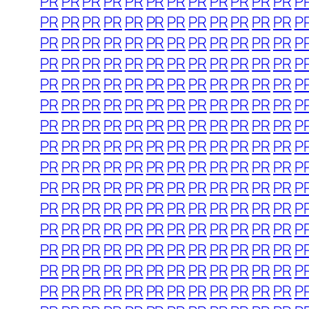
PR
PR
PR
PR
PR
PR
PR
PR
PR
PR
PR
PR
P
PR
PR
PR
PR
PR
PR
PR
PR
PR
PR
PR
PR
P
PR
PR
PR
PR
PR
PR
PR
PR
PR
PR
PR
PR
P
PR
PR
PR
PR
PR
PR
PR
PR
PR
PR
PR
PR
P
PR
PR
PR
PR
PR
PR
PR
PR
PR
PR
PR
PR
P
PR
PR
PR
PR
PR
PR
PR
PR
PR
PR
PR
PR
P
PR
PR
PR
PR
PR
PR
PR
PR
PR
PR
PR
PR
P
PR
PR
PR
PR
PR
PR
PR
PR
PR
PR
PR
PR
P
PR
PR
PR
PR
PR
PR
PR
PR
PR
PR
PR
PR
P
PR
PR
PR
PR
PR
PR
PR
PR
PR
PR
PR
PR
P
PR
PR
PR
PR
PR
PR
PR
PR
PR
PR
PR
PR
P
PR
PR
PR
PR
PR
PR
PR
PR
PR
PR
PR
PR
P
PR
PR
PR
PR
PR
PR
PR
PR
PR
PR
PR
PR
P
PR
PR
PR
PR
PR
PR
PR
PR
PR
PR
PR
PR
P
PR
PR
PR
PR
PR
PR
PR
PR
PR
PR
PR
PR
P