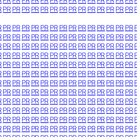
R
PR
PR
PR
PR
PR
PR
PR
PR
PR
PR
PR
PR
PR
PR
R
PR
PR
PR
PR
PR
PR
PR
PR
PR
PR
PR
PR
PR
PR
R
PR
PR
PR
PR
PR
PR
PR
PR
PR
PR
PR
PR
PR
PR
R
PR
PR
PR
PR
PR
PR
PR
PR
PR
PR
PR
PR
PR
PR
R
PR
PR
PR
PR
PR
PR
PR
PR
PR
PR
PR
PR
PR
PR
R
PR
PR
PR
PR
PR
PR
PR
PR
PR
PR
PR
PR
PR
PR
R
PR
PR
PR
PR
PR
PR
PR
PR
PR
PR
PR
PR
PR
PR
R
PR
PR
PR
PR
PR
PR
PR
PR
PR
PR
PR
PR
PR
PR
R
PR
PR
PR
PR
PR
PR
PR
PR
PR
PR
PR
PR
PR
PR
R
PR
PR
PR
PR
PR
PR
PR
PR
PR
PR
PR
PR
PR
PR
R
PR
PR
PR
PR
PR
PR
PR
PR
PR
PR
PR
PR
PR
PR
R
PR
PR
PR
PR
PR
PR
PR
PR
PR
PR
PR
PR
PR
PR
R
PR
PR
PR
PR
PR
PR
PR
PR
PR
PR
PR
PR
PR
PR
R
PR
PR
PR
PR
PR
PR
PR
PR
PR
PR
PR
PR
PR
PR