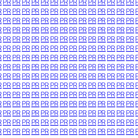
R
PR
PR
PR
PR
PR
PR
PR
PR
PR
PR
PR
PR
PR
PR
R
PR
PR
PR
PR
PR
PR
PR
PR
PR
PR
PR
PR
PR
PR
R
PR
PR
PR
PR
PR
PR
PR
PR
PR
PR
PR
PR
PR
PR
R
PR
PR
PR
PR
PR
PR
PR
PR
PR
PR
PR
PR
PR
PR
R
PR
PR
PR
PR
PR
PR
PR
PR
PR
PR
PR
PR
PR
PR
R
PR
PR
PR
PR
PR
PR
PR
PR
PR
PR
PR
PR
PR
PR
R
PR
PR
PR
PR
PR
PR
PR
PR
PR
PR
PR
PR
PR
PR
R
PR
PR
PR
PR
PR
PR
PR
PR
PR
PR
PR
PR
PR
PR
R
PR
PR
PR
PR
PR
PR
PR
PR
PR
PR
PR
PR
PR
PR
R
PR
PR
PR
PR
PR
PR
PR
PR
PR
PR
PR
PR
PR
PR
R
PR
PR
PR
PR
PR
PR
PR
PR
PR
PR
PR
PR
PR
PR
R
PR
PR
PR
PR
PR
PR
PR
PR
PR
PR
PR
PR
PR
PR
R
PR
PR
PR
PR
PR
PR
PR
PR
PR
PR
PR
PR
PR
PR
R
PR
PR
PR
PR
PR
PR
PR
PR
PR
PR
PR
PR
PR
PR
R
PR
PR
PR
PR
PR
PR
PR
PR
PR
PR
PR
PR
PR
PR