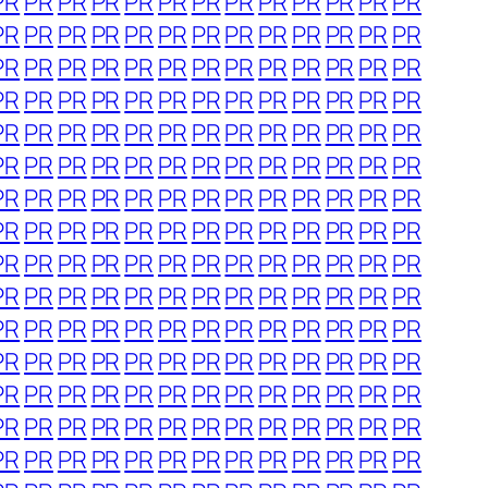
PR
PR
PR
PR
PR
PR
PR
PR
PR
PR
PR
PR
PR
PR
PR
PR
PR
PR
PR
PR
PR
PR
PR
PR
PR
PR
PR
PR
PR
PR
PR
PR
PR
PR
PR
PR
PR
PR
PR
PR
PR
PR
PR
PR
PR
PR
PR
PR
PR
PR
PR
PR
PR
PR
PR
PR
PR
PR
PR
PR
PR
PR
PR
PR
PR
PR
PR
PR
PR
PR
PR
PR
PR
PR
PR
PR
PR
PR
PR
PR
PR
PR
PR
PR
PR
PR
PR
PR
PR
PR
PR
PR
PR
PR
PR
PR
PR
PR
PR
PR
PR
PR
PR
PR
PR
PR
PR
PR
PR
PR
PR
PR
PR
PR
PR
PR
PR
PR
PR
PR
PR
PR
PR
PR
PR
PR
PR
PR
PR
PR
PR
PR
PR
PR
PR
PR
PR
PR
PR
PR
PR
PR
PR
PR
PR
PR
PR
PR
PR
PR
PR
PR
PR
PR
PR
PR
PR
PR
PR
PR
PR
PR
PR
PR
PR
PR
PR
PR
PR
PR
PR
PR
PR
PR
PR
PR
PR
PR
PR
PR
PR
PR
PR
PR
PR
PR
PR
PR
PR
PR
PR
PR
PR
PR
PR