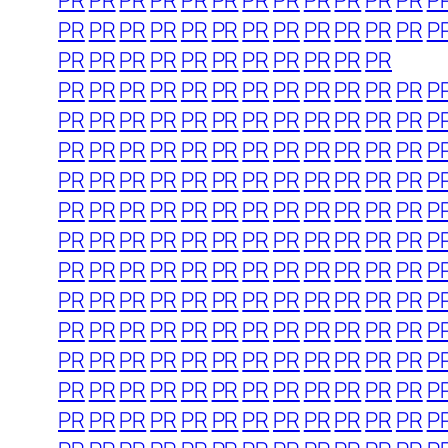
PR
PR
PR
PR
PR
PR
PR
PR
PR
PR
PR
PR
P
PR
PR
PR
PR
PR
PR
PR
PR
PR
PR
PR
PR
P
PR
PR
PR
PR
PR
PR
PR
PR
PR
PR
PR
PR
PR
PR
PR
PR
PR
PR
PR
PR
PR
PR
PR
P
PR
PR
PR
PR
PR
PR
PR
PR
PR
PR
PR
PR
P
PR
PR
PR
PR
PR
PR
PR
PR
PR
PR
PR
PR
P
PR
PR
PR
PR
PR
PR
PR
PR
PR
PR
PR
PR
P
PR
PR
PR
PR
PR
PR
PR
PR
PR
PR
PR
PR
P
PR
PR
PR
PR
PR
PR
PR
PR
PR
PR
PR
PR
P
PR
PR
PR
PR
PR
PR
PR
PR
PR
PR
PR
PR
P
PR
PR
PR
PR
PR
PR
PR
PR
PR
PR
PR
PR
P
PR
PR
PR
PR
PR
PR
PR
PR
PR
PR
PR
PR
P
PR
PR
PR
PR
PR
PR
PR
PR
PR
PR
PR
PR
P
PR
PR
PR
PR
PR
PR
PR
PR
PR
PR
PR
PR
P
PR
PR
PR
PR
PR
PR
PR
PR
PR
PR
PR
PR
P