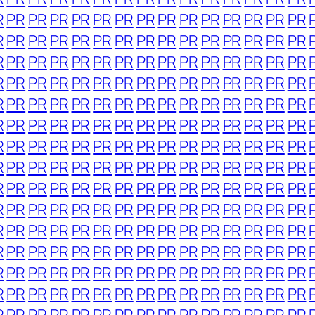
R
PR
PR
PR
PR
PR
PR
PR
PR
PR
PR
PR
PR
PR
PR
R
PR
PR
PR
PR
PR
PR
PR
PR
PR
PR
PR
PR
PR
PR
R
PR
PR
PR
PR
PR
PR
PR
PR
PR
PR
PR
PR
PR
PR
R
PR
PR
PR
PR
PR
PR
PR
PR
PR
PR
PR
PR
PR
PR
R
PR
PR
PR
PR
PR
PR
PR
PR
PR
PR
PR
PR
PR
PR
R
PR
PR
PR
PR
PR
PR
PR
PR
PR
PR
PR
PR
PR
PR
R
PR
PR
PR
PR
PR
PR
PR
PR
PR
PR
PR
PR
PR
PR
R
PR
PR
PR
PR
PR
PR
PR
PR
PR
PR
PR
PR
PR
PR
R
PR
PR
PR
PR
PR
PR
PR
PR
PR
PR
PR
PR
PR
PR
R
PR
PR
PR
PR
PR
PR
PR
PR
PR
PR
PR
PR
PR
PR
R
PR
PR
PR
PR
PR
PR
PR
PR
PR
PR
PR
PR
PR
PR
R
PR
PR
PR
PR
PR
PR
PR
PR
PR
PR
PR
PR
PR
PR
R
PR
PR
PR
PR
PR
PR
PR
PR
PR
PR
PR
PR
PR
PR
R
PR
PR
PR
PR
PR
PR
PR
PR
PR
PR
PR
PR
PR
PR