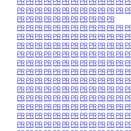
PR
PR
PR
PR
PR
PR
PR
PR
PR
PR
PR
PR
P
PR
PR
PR
PR
PR
PR
PR
PR
PR
PR
PR
PR
P
PR
PR
PR
PR
PR
PR
PR
PR
PR
PR
PR
PR
PR
PR
PR
PR
PR
PR
PR
PR
PR
PR
PR
P
PR
PR
PR
PR
PR
PR
PR
PR
PR
PR
PR
PR
P
PR
PR
PR
PR
PR
PR
PR
PR
PR
PR
PR
PR
P
PR
PR
PR
PR
PR
PR
PR
PR
PR
PR
PR
PR
P
PR
PR
PR
PR
PR
PR
PR
PR
PR
PR
PR
PR
P
PR
PR
PR
PR
PR
PR
PR
PR
PR
PR
PR
PR
P
PR
PR
PR
PR
PR
PR
PR
PR
PR
PR
PR
PR
P
PR
PR
PR
PR
PR
PR
PR
PR
PR
PR
PR
PR
P
PR
PR
PR
PR
PR
PR
PR
PR
PR
PR
PR
PR
P
PR
PR
PR
PR
PR
PR
PR
PR
PR
PR
PR
PR
P
PR
PR
PR
PR
PR
PR
PR
PR
PR
PR
PR
PR
P
PR
PR
PR
PR
PR
PR
PR
PR
PR
PR
PR
PR
P