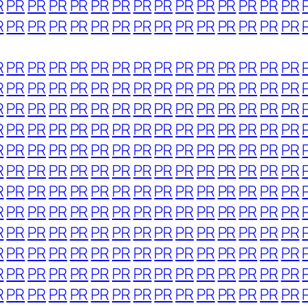
R
PR
PR
PR
PR
PR
PR
PR
PR
PR
PR
PR
PR
PR
PR
R
PR
PR
PR
PR
PR
PR
PR
PR
PR
PR
PR
PR
PR
PR
R
PR
PR
PR
PR
PR
PR
PR
PR
PR
PR
PR
PR
PR
PR
R
PR
PR
PR
PR
PR
PR
PR
PR
PR
PR
PR
PR
PR
PR
R
PR
PR
PR
PR
PR
PR
PR
PR
PR
PR
PR
PR
PR
PR
R
PR
PR
PR
PR
PR
PR
PR
PR
PR
PR
PR
PR
PR
PR
R
PR
PR
PR
PR
PR
PR
PR
PR
PR
PR
PR
PR
PR
PR
R
PR
PR
PR
PR
PR
PR
PR
PR
PR
PR
PR
PR
PR
PR
R
PR
PR
PR
PR
PR
PR
PR
PR
PR
PR
PR
PR
PR
PR
R
PR
PR
PR
PR
PR
PR
PR
PR
PR
PR
PR
PR
PR
PR
R
PR
PR
PR
PR
PR
PR
PR
PR
PR
PR
PR
PR
PR
PR
R
PR
PR
PR
PR
PR
PR
PR
PR
PR
PR
PR
PR
PR
PR
R
PR
PR
PR
PR
PR
PR
PR
PR
PR
PR
PR
PR
PR
PR
R
PR
PR
PR
PR
PR
PR
PR
PR
PR
PR
PR
PR
PR
PR