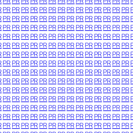
R
PR
PR
PR
PR
PR
PR
PR
PR
PR
PR
PR
PR
PR
PR
R
PR
PR
PR
PR
PR
PR
PR
PR
PR
PR
PR
PR
PR
PR
R
PR
PR
PR
PR
PR
PR
PR
PR
PR
PR
PR
PR
PR
PR
R
PR
PR
PR
PR
PR
PR
PR
PR
PR
PR
PR
PR
PR
PR
R
PR
PR
PR
PR
PR
PR
PR
PR
PR
PR
PR
PR
PR
PR
R
PR
PR
PR
PR
PR
PR
PR
PR
PR
PR
PR
PR
PR
PR
R
PR
PR
PR
PR
PR
PR
PR
PR
PR
PR
PR
PR
PR
PR
R
PR
PR
PR
PR
PR
PR
PR
PR
PR
PR
PR
PR
PR
PR
R
PR
PR
PR
PR
PR
PR
PR
PR
PR
PR
PR
PR
PR
PR
R
PR
PR
PR
PR
PR
PR
PR
PR
PR
PR
PR
PR
PR
PR
R
PR
PR
PR
PR
PR
PR
PR
PR
PR
PR
PR
PR
PR
PR
R
PR
PR
PR
PR
PR
PR
PR
PR
PR
PR
PR
PR
PR
PR
R
PR
PR
PR
PR
PR
PR
PR
PR
PR
PR
PR
PR
PR
PR
R
PR
PR
PR
PR
PR
PR
PR
PR
PR
PR
PR
PR
PR
PR
R
PR
PR
PR
PR
PR
PR
PR
PR
PR
PR
PR
PR
PR
PR