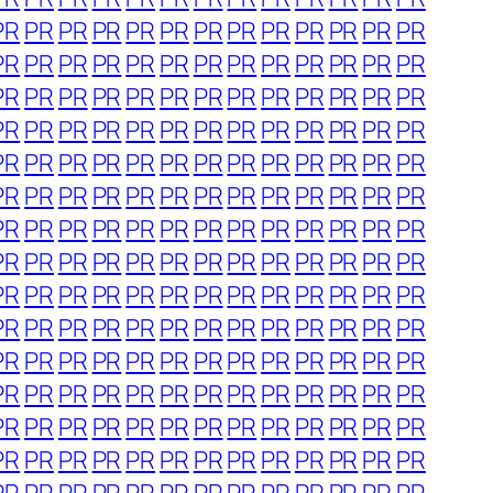
PR
PR
PR
PR
PR
PR
PR
PR
PR
PR
PR
PR
PR
PR
PR
PR
PR
PR
PR
PR
PR
PR
PR
PR
PR
PR
PR
PR
PR
PR
PR
PR
PR
PR
PR
PR
PR
PR
PR
PR
PR
PR
PR
PR
PR
PR
PR
PR
PR
PR
PR
PR
PR
PR
PR
PR
PR
PR
PR
PR
PR
PR
PR
PR
PR
PR
PR
PR
PR
PR
PR
PR
PR
PR
PR
PR
PR
PR
PR
PR
PR
PR
PR
PR
PR
PR
PR
PR
PR
PR
PR
PR
PR
PR
PR
PR
PR
PR
PR
PR
PR
PR
PR
PR
PR
PR
PR
PR
PR
PR
PR
PR
PR
PR
PR
PR
PR
PR
PR
PR
PR
PR
PR
PR
PR
PR
PR
PR
PR
PR
PR
PR
PR
PR
PR
PR
PR
PR
PR
PR
PR
PR
PR
PR
PR
PR
PR
PR
PR
PR
PR
PR
PR
PR
PR
PR
PR
PR
PR
PR
PR
PR
PR
PR
PR
PR
PR
PR
PR
PR
PR
PR
PR
PR
PR
PR
PR
PR
PR
PR
PR
PR