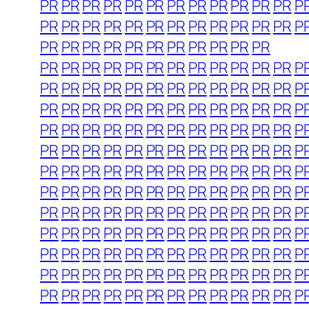
PR
PR
PR
PR
PR
PR
PR
PR
PR
PR
PR
PR
P
PR
PR
PR
PR
PR
PR
PR
PR
PR
PR
PR
PR
P
PR
PR
PR
PR
PR
PR
PR
PR
PR
PR
PR
PR
PR
PR
PR
PR
PR
PR
PR
PR
PR
PR
PR
P
PR
PR
PR
PR
PR
PR
PR
PR
PR
PR
PR
PR
P
PR
PR
PR
PR
PR
PR
PR
PR
PR
PR
PR
PR
P
PR
PR
PR
PR
PR
PR
PR
PR
PR
PR
PR
PR
P
PR
PR
PR
PR
PR
PR
PR
PR
PR
PR
PR
PR
P
PR
PR
PR
PR
PR
PR
PR
PR
PR
PR
PR
PR
P
PR
PR
PR
PR
PR
PR
PR
PR
PR
PR
PR
PR
P
PR
PR
PR
PR
PR
PR
PR
PR
PR
PR
PR
PR
P
PR
PR
PR
PR
PR
PR
PR
PR
PR
PR
PR
PR
P
PR
PR
PR
PR
PR
PR
PR
PR
PR
PR
PR
PR
P
PR
PR
PR
PR
PR
PR
PR
PR
PR
PR
PR
PR
P
PR
PR
PR
PR
PR
PR
PR
PR
PR
PR
PR
PR
P