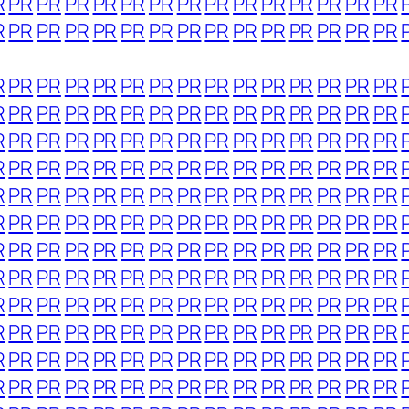
R
PR
PR
PR
PR
PR
PR
PR
PR
PR
PR
PR
PR
PR
PR
R
PR
PR
PR
PR
PR
PR
PR
PR
PR
PR
PR
PR
PR
PR
R
PR
PR
PR
PR
PR
PR
PR
PR
PR
PR
PR
PR
PR
PR
R
PR
PR
PR
PR
PR
PR
PR
PR
PR
PR
PR
PR
PR
PR
R
PR
PR
PR
PR
PR
PR
PR
PR
PR
PR
PR
PR
PR
PR
R
PR
PR
PR
PR
PR
PR
PR
PR
PR
PR
PR
PR
PR
PR
R
PR
PR
PR
PR
PR
PR
PR
PR
PR
PR
PR
PR
PR
PR
R
PR
PR
PR
PR
PR
PR
PR
PR
PR
PR
PR
PR
PR
PR
R
PR
PR
PR
PR
PR
PR
PR
PR
PR
PR
PR
PR
PR
PR
R
PR
PR
PR
PR
PR
PR
PR
PR
PR
PR
PR
PR
PR
PR
R
PR
PR
PR
PR
PR
PR
PR
PR
PR
PR
PR
PR
PR
PR
R
PR
PR
PR
PR
PR
PR
PR
PR
PR
PR
PR
PR
PR
PR
R
PR
PR
PR
PR
PR
PR
PR
PR
PR
PR
PR
PR
PR
PR
R
PR
PR
PR
PR
PR
PR
PR
PR
PR
PR
PR
PR
PR
PR