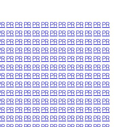
PR
PR
PR
PR
PR
PR
PR
PR
PR
PR
PR
PR
PR
PR
PR
PR
PR
PR
PR
PR
PR
PR
PR
PR
PR
PR
PR
PR
PR
PR
PR
PR
PR
PR
PR
PR
PR
PR
PR
PR
PR
PR
PR
PR
PR
PR
PR
PR
PR
PR
PR
PR
PR
PR
PR
PR
PR
PR
PR
PR
PR
PR
PR
PR
PR
PR
PR
PR
PR
PR
PR
PR
PR
PR
PR
PR
PR
PR
PR
PR
PR
PR
PR
PR
PR
PR
PR
PR
PR
PR
PR
PR
PR
PR
PR
PR
PR
PR
PR
PR
PR
PR
PR
PR
PR
PR
PR
PR
PR
PR
PR
PR
PR
PR
PR
PR
PR
PR
PR
PR
PR
PR
PR
PR
PR
PR
PR
PR
PR
PR
PR
PR
PR
PR
PR
PR
PR
PR
PR
PR
PR
PR
PR
PR
PR
PR
PR
PR
PR
PR
PR
PR
PR
PR
PR
PR
PR
PR
PR
PR
PR
PR
PR
PR
PR
PR
PR
PR
PR