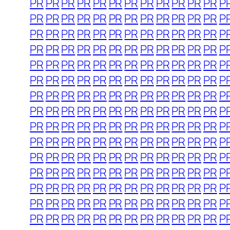
PR
PR
PR
PR
PR
PR
PR
PR
PR
PR
PR
PR
P
PR
PR
PR
PR
PR
PR
PR
PR
PR
PR
PR
PR
P
PR
PR
PR
PR
PR
PR
PR
PR
PR
PR
PR
PR
P
PR
PR
PR
PR
PR
PR
PR
PR
PR
PR
PR
PR
P
PR
PR
PR
PR
PR
PR
PR
PR
PR
PR
PR
PR
P
PR
PR
PR
PR
PR
PR
PR
PR
PR
PR
PR
PR
P
PR
PR
PR
PR
PR
PR
PR
PR
PR
PR
PR
PR
P
PR
PR
PR
PR
PR
PR
PR
PR
PR
PR
PR
PR
P
PR
PR
PR
PR
PR
PR
PR
PR
PR
PR
PR
PR
P
PR
PR
PR
PR
PR
PR
PR
PR
PR
PR
PR
PR
P
PR
PR
PR
PR
PR
PR
PR
PR
PR
PR
PR
PR
P
PR
PR
PR
PR
PR
PR
PR
PR
PR
PR
PR
PR
P
PR
PR
PR
PR
PR
PR
PR
PR
PR
PR
PR
PR
P
PR
PR
PR
PR
PR
PR
PR
PR
PR
PR
PR
PR
P
PR
PR
PR
PR
PR
PR
PR
PR
PR
PR
PR
PR
P