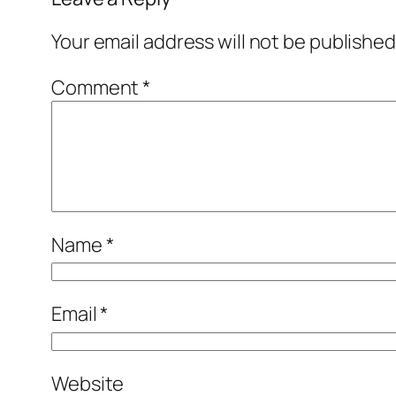
Your email address will not be published
Comment
*
Name
*
Email
*
Website