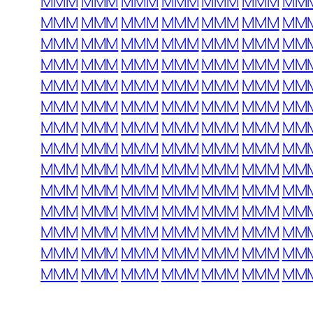
MMM
MMM
MMM
MMM
MMM
MMM
MM
MMM
MMM
MMM
MMM
MMM
MMM
MM
MMM
MMM
MMM
MMM
MMM
MMM
MM
MMM
MMM
MMM
MMM
MMM
MMM
MM
MMM
MMM
MMM
MMM
MMM
MMM
MM
MMM
MMM
MMM
MMM
MMM
MMM
MM
MMM
MMM
MMM
MMM
MMM
MMM
MM
MMM
MMM
MMM
MMM
MMM
MMM
MM
MMM
MMM
MMM
MMM
MMM
MMM
MM
MMM
MMM
MMM
MMM
MMM
MMM
MM
MMM
MMM
MMM
MMM
MMM
MMM
MM
MMM
MMM
MMM
MMM
MMM
MMM
MM
MMM
MMM
MMM
MMM
MMM
MMM
MM
MMM
MMM
MMM
MMM
MMM
MMM
MM