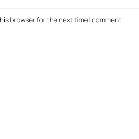
his browser for the next time I comment.