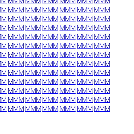
MM
MMM
MMM
MMM
MMM
MMM
MMM
MM
MMM
MMM
MMM
MMM
MMM
MMM
MM
MMM
MMM
MMM
MMM
MMM
MMM
MM
MMM
MMM
MMM
MMM
MMM
MMM
MM
MMM
MMM
MMM
MMM
MMM
MMM
MM
MMM
MMM
MMM
MMM
MMM
MMM
MM
MMM
MMM
MMM
MMM
MMM
MMM
MM
MMM
MMM
MMM
MMM
MMM
MMM
MM
MMM
MMM
MMM
MMM
MMM
MMM
MM
MMM
MMM
MMM
MMM
MMM
MMM
MM
MMM
MMM
MMM
MMM
MMM
MMM
MM
MMM
MMM
MMM
MMM
MMM
MMM
MM
MMM
MMM
MMM
MMM
MMM
MMM