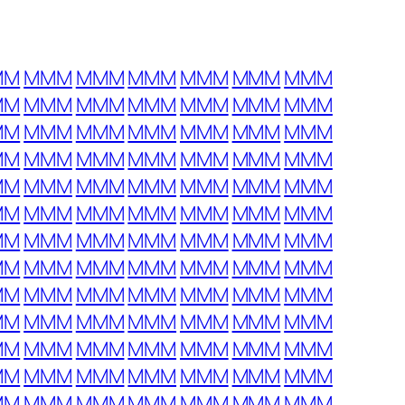
MM
MMM
MMM
MMM
MMM
MMM
MMM
MM
MMM
MMM
MMM
MMM
MMM
MMM
MM
MMM
MMM
MMM
MMM
MMM
MMM
MM
MMM
MMM
MMM
MMM
MMM
MMM
MM
MMM
MMM
MMM
MMM
MMM
MMM
MM
MMM
MMM
MMM
MMM
MMM
MMM
MM
MMM
MMM
MMM
MMM
MMM
MMM
MM
MMM
MMM
MMM
MMM
MMM
MMM
MM
MMM
MMM
MMM
MMM
MMM
MMM
MM
MMM
MMM
MMM
MMM
MMM
MMM
MM
MMM
MMM
MMM
MMM
MMM
MMM
MM
MMM
MMM
MMM
MMM
MMM
MMM
MM
MMM
MMM
MMM
MMM
MMM
MMM