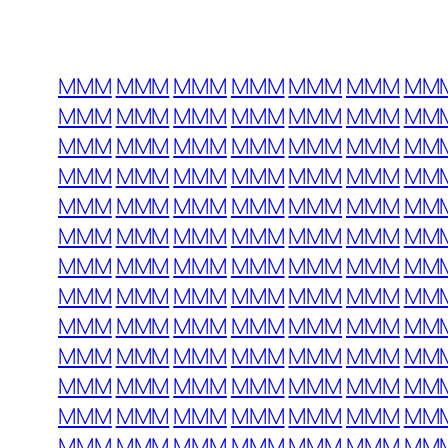
MMM
MMM
MMM
MMM
MMM
MMM
MM
MMM
MMM
MMM
MMM
MMM
MMM
MM
MMM
MMM
MMM
MMM
MMM
MMM
MM
MMM
MMM
MMM
MMM
MMM
MMM
MM
MMM
MMM
MMM
MMM
MMM
MMM
MM
MMM
MMM
MMM
MMM
MMM
MMM
MM
MMM
MMM
MMM
MMM
MMM
MMM
MM
MMM
MMM
MMM
MMM
MMM
MMM
MM
MMM
MMM
MMM
MMM
MMM
MMM
MM
MMM
MMM
MMM
MMM
MMM
MMM
MM
MMM
MMM
MMM
MMM
MMM
MMM
MM
MMM
MMM
MMM
MMM
MMM
MMM
MM
MMM
MMM
MMM
MMM
MMM
MMM
MM