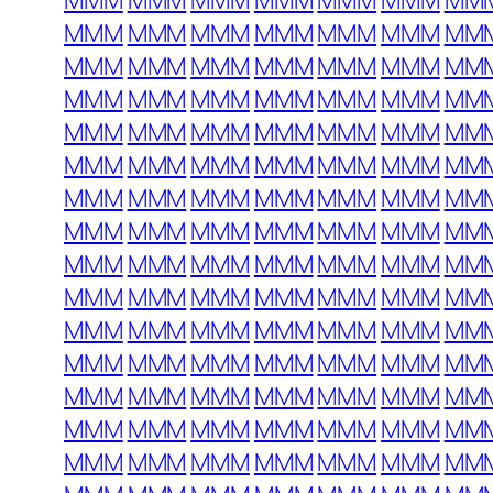
MMM
MMM
MMM
MMM
MMM
MMM
MM
MMM
MMM
MMM
MMM
MMM
MMM
MM
MMM
MMM
MMM
MMM
MMM
MMM
MM
MMM
MMM
MMM
MMM
MMM
MMM
MM
MMM
MMM
MMM
MMM
MMM
MMM
MM
MMM
MMM
MMM
MMM
MMM
MMM
MM
MMM
MMM
MMM
MMM
MMM
MMM
MM
MMM
MMM
MMM
MMM
MMM
MMM
MM
MMM
MMM
MMM
MMM
MMM
MMM
MM
MMM
MMM
MMM
MMM
MMM
MMM
MM
MMM
MMM
MMM
MMM
MMM
MMM
MM
MMM
MMM
MMM
MMM
MMM
MMM
MM
MMM
MMM
MMM
MMM
MMM
MMM
MM
MMM
MMM
MMM
MMM
MMM
MMM
MM
MMM
MMM
MMM
MMM
MMM
MMM
MM