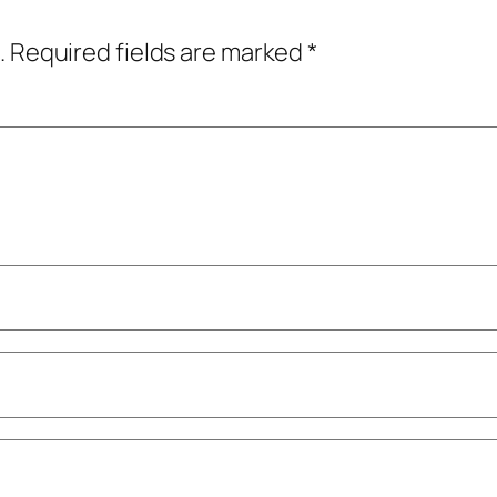
.
Required fields are marked
*