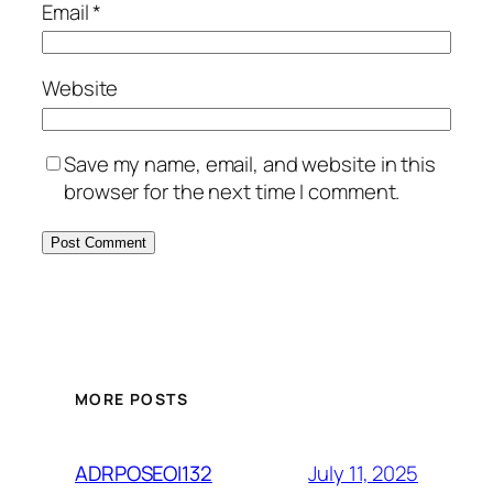
Email
*
Website
Save my name, email, and website in this
browser for the next time I comment.
MORE POSTS
July 11, 2025
ADRPOSEOI132