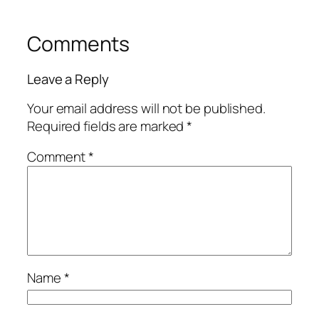
Comments
Leave a Reply
Your email address will not be published.
Required fields are marked
*
Comment
*
Name
*