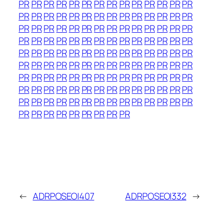
PR
PR
PR
PR
PR
PR
PR
PR
PR
PR
PR
PR
PR
PR
PR
PR
PR
PR
PR
PR
PR
PR
PR
PR
PR
PR
PR
PR
PR
PR
PR
PR
PR
PR
PR
PR
PR
PR
PR
PR
PR
PR
PR
PR
PR
PR
PR
PR
PR
PR
PR
PR
PR
PR
PR
PR
PR
PR
PR
PR
PR
PR
PR
PR
PR
PR
PR
PR
PR
PR
PR
PR
PR
PR
PR
PR
PR
PR
PR
PR
PR
PR
PR
PR
PR
PR
PR
PR
PR
PR
PR
PR
PR
PR
PR
PR
PR
PR
PR
PR
PR
PR
PR
PR
PR
PR
PR
PR
PR
PR
PR
PR
PR
PR
PR
PR
PR
PR
PR
PR
PR
PR
PR
PR
PR
PR
PR
PR
PR
PR
PR
PR
PR
PR
PR
←
ADRPOSEOI407
ADRPOSEOI332
→