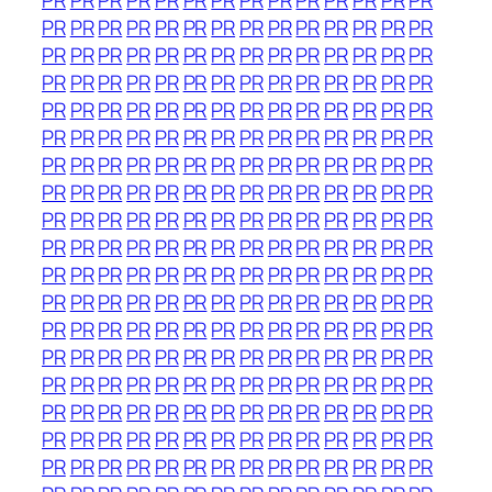
PR
PR
PR
PR
PR
PR
PR
PR
PR
PR
PR
PR
PR
PR
PR
PR
PR
PR
PR
PR
PR
PR
PR
PR
PR
PR
PR
PR
PR
PR
PR
PR
PR
PR
PR
PR
PR
PR
PR
PR
PR
PR
PR
PR
PR
PR
PR
PR
PR
PR
PR
PR
PR
PR
PR
PR
PR
PR
PR
PR
PR
PR
PR
PR
PR
PR
PR
PR
PR
PR
PR
PR
PR
PR
PR
PR
PR
PR
PR
PR
PR
PR
PR
PR
PR
PR
PR
PR
PR
PR
PR
PR
PR
PR
PR
PR
PR
PR
PR
PR
PR
PR
PR
PR
PR
PR
PR
PR
PR
PR
PR
PR
PR
PR
PR
PR
PR
PR
PR
PR
PR
PR
PR
PR
PR
PR
PR
PR
PR
PR
PR
PR
PR
PR
PR
PR
PR
PR
PR
PR
PR
PR
PR
PR
PR
PR
PR
PR
PR
PR
PR
PR
PR
PR
PR
PR
PR
PR
PR
PR
PR
PR
PR
PR
PR
PR
PR
PR
PR
PR
PR
PR
PR
PR
PR
PR
PR
PR
PR
PR
PR
PR
PR
PR
PR
PR
PR
PR
PR
PR
PR
PR
PR
PR
PR
PR
PR
PR
PR
PR
PR
PR
PR
PR
PR
PR
PR
PR
PR
PR
PR
PR
PR
PR
PR
PR
PR
PR
PR
PR
PR
PR
PR
PR
PR
PR
PR
PR
PR
PR
PR
PR
PR
PR
PR
PR
PR
PR