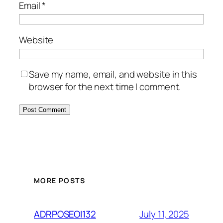
Email
*
Website
Save my name, email, and website in this
browser for the next time I comment.
MORE POSTS
July 11, 2025
ADRPOSEOI132