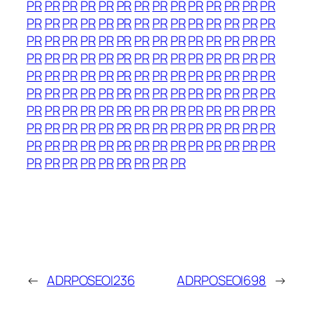
PR
PR
PR
PR
PR
PR
PR
PR
PR
PR
PR
PR
PR
PR
PR
PR
PR
PR
PR
PR
PR
PR
PR
PR
PR
PR
PR
PR
PR
PR
PR
PR
PR
PR
PR
PR
PR
PR
PR
PR
PR
PR
PR
PR
PR
PR
PR
PR
PR
PR
PR
PR
PR
PR
PR
PR
PR
PR
PR
PR
PR
PR
PR
PR
PR
PR
PR
PR
PR
PR
PR
PR
PR
PR
PR
PR
PR
PR
PR
PR
PR
PR
PR
PR
PR
PR
PR
PR
PR
PR
PR
PR
PR
PR
PR
PR
PR
PR
PR
PR
PR
PR
PR
PR
PR
PR
PR
PR
PR
PR
PR
PR
PR
PR
PR
PR
PR
PR
PR
PR
PR
PR
PR
PR
PR
PR
PR
PR
PR
PR
PR
PR
PR
PR
PR
←
ADRPOSEOI236
ADRPOSEOI698
→