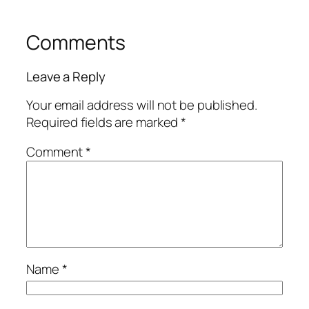
Comments
Leave a Reply
Your email address will not be published.
Required fields are marked
*
Comment
*
Name
*