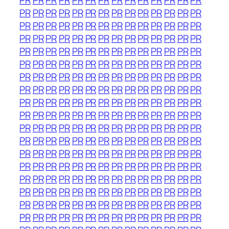
PR
PR
PR
PR
PR
PR
PR
PR
PR
PR
PR
PR
PR
PR
PR
PR
PR
PR
PR
PR
PR
PR
PR
PR
PR
PR
PR
PR
PR
PR
PR
PR
PR
PR
PR
PR
PR
PR
PR
PR
PR
PR
PR
PR
PR
PR
PR
PR
PR
PR
PR
PR
PR
PR
PR
PR
PR
PR
PR
PR
PR
PR
PR
PR
PR
PR
PR
PR
PR
PR
PR
PR
PR
PR
PR
PR
PR
PR
PR
PR
PR
PR
PR
PR
PR
PR
PR
PR
PR
PR
PR
PR
PR
PR
PR
PR
PR
PR
PR
PR
PR
PR
PR
PR
PR
PR
PR
PR
PR
PR
PR
PR
PR
PR
PR
PR
PR
PR
PR
PR
PR
PR
PR
PR
PR
PR
PR
PR
PR
PR
PR
PR
PR
PR
PR
PR
PR
PR
PR
PR
PR
PR
PR
PR
PR
PR
PR
PR
PR
PR
PR
PR
PR
PR
PR
PR
PR
PR
PR
PR
PR
PR
PR
PR
PR
PR
PR
PR
PR
PR
PR
PR
PR
PR
PR
PR
PR
PR
PR
PR
PR
PR
PR
PR
PR
PR
PR
PR
PR
PR
PR
PR
PR
PR
PR
PR
PR
PR
PR
PR
PR
PR
PR
PR
PR
PR
PR
PR
PR
PR
PR
PR
PR
PR
PR
PR
PR
PR
PR
PR
PR
PR
PR
PR
PR
PR
PR
PR
PR
PR
PR
PR
PR
PR
PR
PR
PR
PR