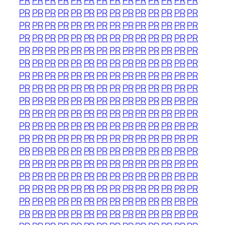
PR
PR
PR
PR
PR
PR
PR
PR
PR
PR
PR
PR
PR
PR
PR
PR
PR
PR
PR
PR
PR
PR
PR
PR
PR
PR
PR
PR
PR
PR
PR
PR
PR
PR
PR
PR
PR
PR
PR
PR
PR
PR
PR
PR
PR
PR
PR
PR
PR
PR
PR
PR
PR
PR
PR
PR
PR
PR
PR
PR
PR
PR
PR
PR
PR
PR
PR
PR
PR
PR
PR
PR
PR
PR
PR
PR
PR
PR
PR
PR
PR
PR
PR
PR
PR
PR
PR
PR
PR
PR
PR
PR
PR
PR
PR
PR
PR
PR
PR
PR
PR
PR
PR
PR
PR
PR
PR
PR
PR
PR
PR
PR
PR
PR
PR
PR
PR
PR
PR
PR
PR
PR
PR
PR
PR
PR
PR
PR
PR
PR
PR
PR
PR
PR
PR
PR
PR
PR
PR
PR
PR
PR
PR
PR
PR
PR
PR
PR
PR
PR
PR
PR
PR
PR
PR
PR
PR
PR
PR
PR
PR
PR
PR
PR
PR
PR
PR
PR
PR
PR
PR
PR
PR
PR
PR
PR
PR
PR
PR
PR
PR
PR
PR
PR
PR
PR
PR
PR
PR
PR
PR
PR
PR
PR
PR
PR
PR
PR
PR
PR
PR
PR
PR
PR
PR
PR
PR
PR
PR
PR
PR
PR
PR
PR
PR
PR
PR
PR
PR
PR
PR
PR
PR
PR
PR
PR
PR
PR
PR
PR
PR
PR
PR
PR
PR
PR
PR
PR