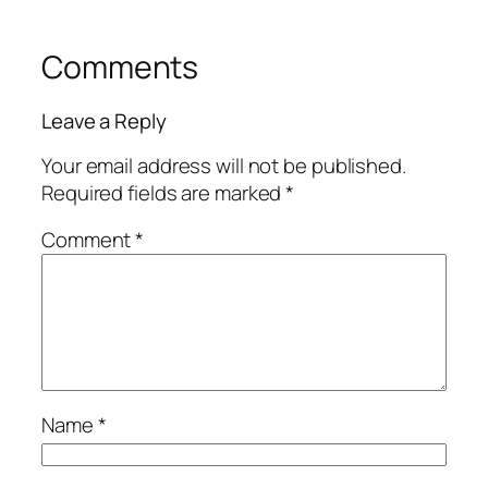
Comments
Leave a Reply
Your email address will not be published.
Required fields are marked
*
Comment
*
Name
*