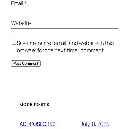
Email
*
Website
Save my name, email, and website in this
browser for the next time I comment.
MORE POSTS
July 11, 2025
ADRPOSEOI132