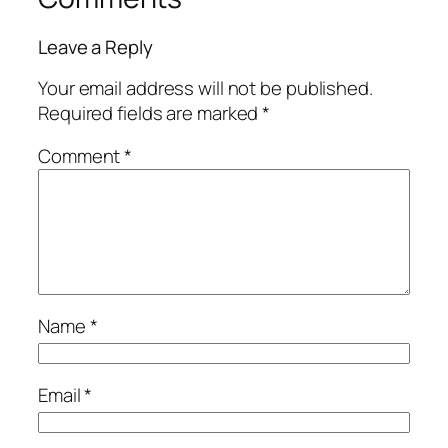
Leave a Reply
Your email address will not be published.
Required fields are marked
*
Comment
*
Name
*
Email
*