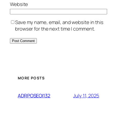
Website
Save my name, email, and website in this
browser for the next time I comment.
MORE POSTS
July 11, 2025
ADRPOSEOI132