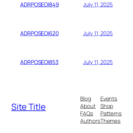
July 11, 2025
ADRPOSEOI849
July 11, 2025
ADRPOSEOI620
July 11, 2025
ADRPOSEOI853
Blog
Events
Site Title
About
Shop
FAQs
Patterns
Authors
Themes