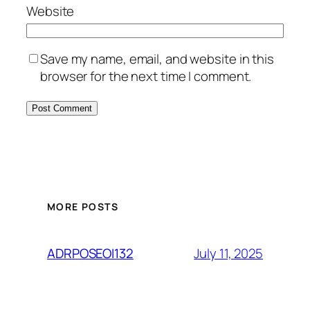
Website
Save my name, email, and website in this
browser for the next time I comment.
MORE POSTS
July 11, 2025
ADRPOSEOI132