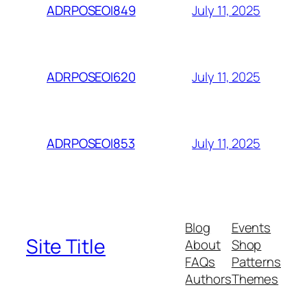
July 11, 2025
ADRPOSEOI849
July 11, 2025
ADRPOSEOI620
July 11, 2025
ADRPOSEOI853
Blog
Events
Site Title
About
Shop
FAQs
Patterns
Authors
Themes