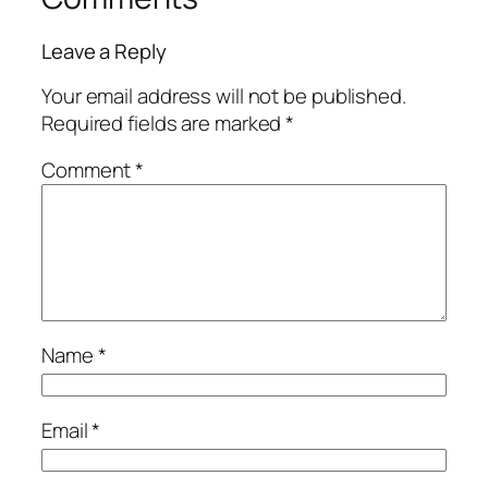
Leave a Reply
Your email address will not be published.
Required fields are marked
*
Comment
*
Name
*
Email
*